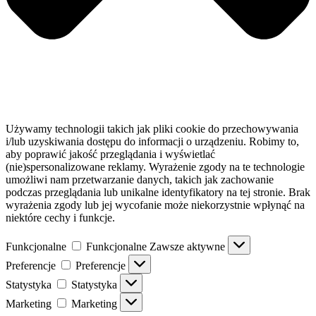
Używamy technologii takich jak pliki cookie do przechowywania
i/lub uzyskiwania dostępu do informacji o urządzeniu. Robimy to,
aby poprawić jakość przeglądania i wyświetlać
(nie)spersonalizowane reklamy. Wyrażenie zgody na te technologie
umożliwi nam przetwarzanie danych, takich jak zachowanie
podczas przeglądania lub unikalne identyfikatory na tej stronie. Brak
wyrażenia zgody lub jej wycofanie może niekorzystnie wpłynąć na
niektóre cechy i funkcje.
Funkcjonalne
Funkcjonalne
Zawsze aktywne
Preferencje
Preferencje
Statystyka
Statystyka
Marketing
Marketing