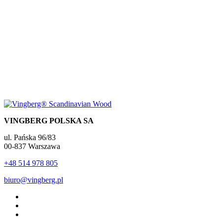
VINGBERG POLSKA SA
ul. Pańska 96/83
00-837 Warszawa
+48 514 978 805
biuro@vingberg.pl