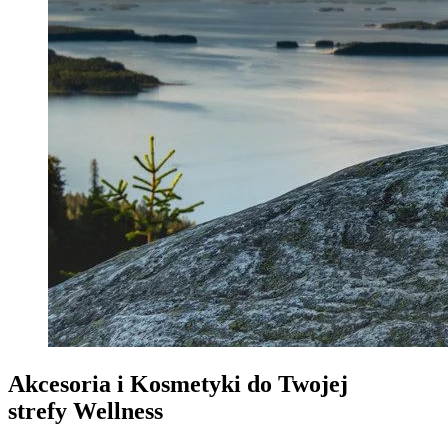
Akcesoria i Kosmetyki do Twojej
strefy Wellness