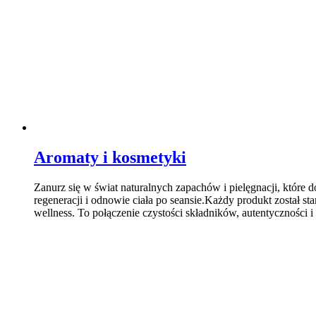
Aromaty i kosmetyki
Zanurz się w świat naturalnych zapachów i pielęgnacji, które do
regeneracji i odnowie ciała po seansie.Każdy produkt został 
wellness. To połączenie czystości składników, autentyczności i 