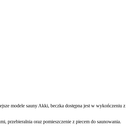
ejsze modele sauny Akki, beczka dostępna jest w wykończeniu z
mi, przebieralnia oraz pomieszczenie z piecem do saunowania.