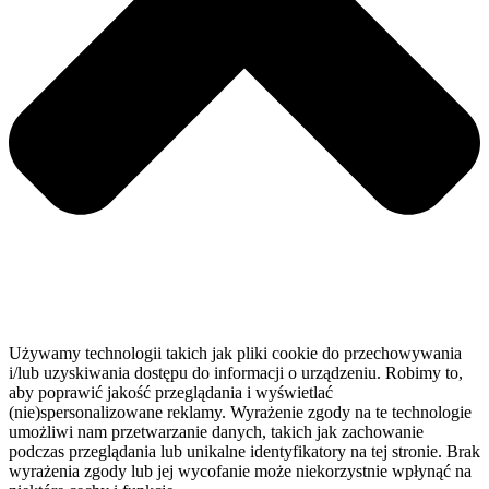
Używamy technologii takich jak pliki cookie do przechowywania
i/lub uzyskiwania dostępu do informacji o urządzeniu. Robimy to,
aby poprawić jakość przeglądania i wyświetlać
(nie)spersonalizowane reklamy. Wyrażenie zgody na te technologie
umożliwi nam przetwarzanie danych, takich jak zachowanie
podczas przeglądania lub unikalne identyfikatory na tej stronie. Brak
wyrażenia zgody lub jej wycofanie może niekorzystnie wpłynąć na