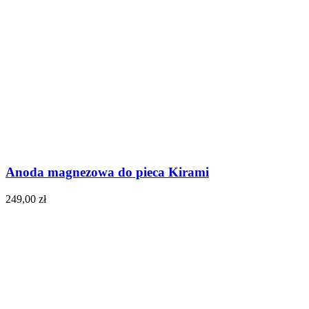
Anoda magnezowa do pieca Kirami
249,00
zł