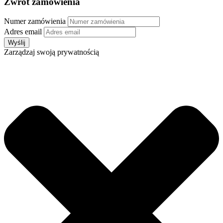
Zwrot zamówienia
Numer zamówienia
Adres email
Zarządzaj swoją prywatnością