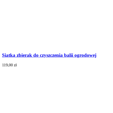
Siatka zbierak do czyszczenia balii ogrodowej
119,00
zł