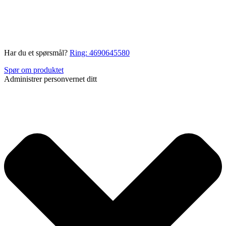
Har du et spørsmål?
Ring: 4690645580
Spør om produktet
Administrer personvernet ditt