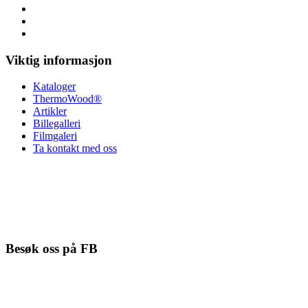
Viktig informasjon
Kataloger
ThermoWood®
Artikler
Billegalleri
Filmgaleri
Ta kontakt med oss
Besøk oss på FB