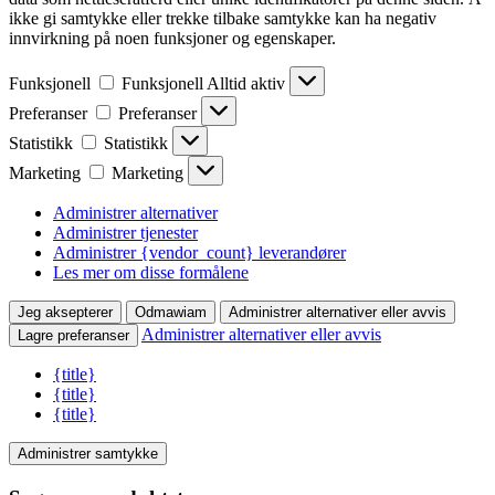
ikke gi samtykke eller trekke tilbake samtykke kan ha negativ
innvirkning på noen funksjoner og egenskaper.
Funksjonell
Funksjonell
Alltid aktiv
Preferanser
Preferanser
Statistikk
Statistikk
Marketing
Marketing
Administrer alternativer
Administrer tjenester
Administrer {vendor_count} leverandører
Les mer om disse formålene
Jeg aksepterer
Odmawiam
Administrer alternativer eller avvis
Administrer alternativer eller avvis
Lagre preferanser
{title}
{title}
{title}
Administrer samtykke